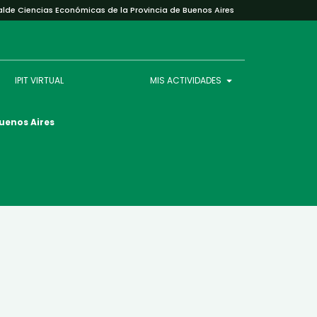
alde Ciencias Económicas de la Provincia de Buenos Aires
IPIT VIRTUAL
MIS ACTIVIDADES
Buenos Aires