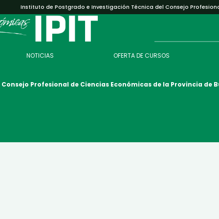
Instituto de Postgrado e Investigación Técnica del Consejo Profesion
NOTICIAS
OFERTA DE CURSOS
l Consejo Profesional de Ciencias Económicas
de la Provincia de 