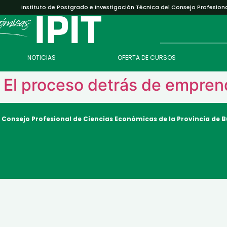
Instituto de Postgrado e Investigación Técnica del Consejo Profesion
NOTICIAS
OFERTA DE CURSOS
: El proceso detrás de empren
l Consejo Profesional de Ciencias Económicas
de la Provincia de 