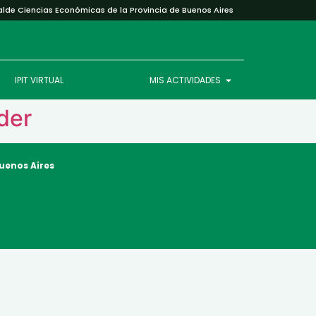
alde Ciencias Económicas de la Provincia de Buenos Aires
IPIT VIRTUAL
MIS ACTIVIDADES
der
Buenos Aires