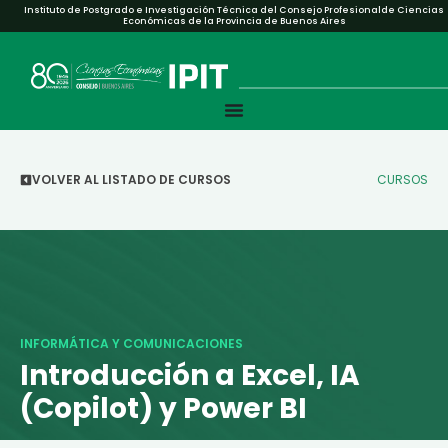
Instituto de Postgrado e Investigación Técnica del Consejo Profesionalde Ciencias
Económicas de la Provincia de Buenos Aires
VOLVER AL LISTADO DE CURSOS
CURSOS
INFORMÁTICA Y COMUNICACIONES
Introducción a Excel, IA
(Copilot) y Power BI