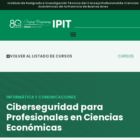
Instituto de Postgrado e Investigación Técnica del Consejo Profesionalde Ciencias
Económicas de la Provincia de Buenos Aires
VOLVER AL LISTADO DE CURSOS
CURSOS
INFORMÁTICA Y COMUNICACIONES
Ciberseguridad para
Profesionales en Ciencias
Económicas