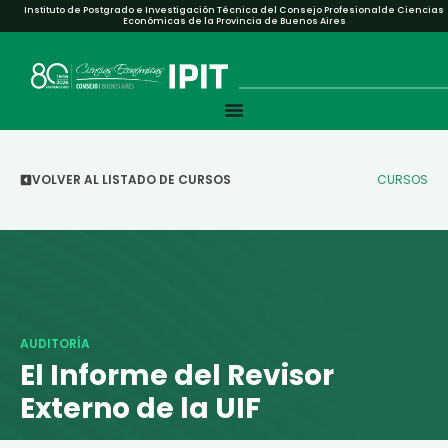
Instituto de Postgrado e Investigación Técnica del Consejo Profesionalde Ciencias
Económicas de la Provincia de Buenos Aires
VOLVER AL LISTADO DE CURSOS
CURSOS
AUDITORÍA
El Informe del Revisor
Externo de la UIF