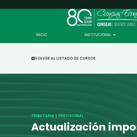
INICIO
INSTITUCIONAL
VOLVER AL LISTADO DE CURSOS
TRIBUTARIA Y PREVISIONAL
Actualización impo