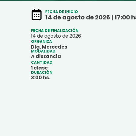
FECHA DE INICIO
14 de agosto de 2026 | 17:00 h
FECHA DE FINALIZACIÓN
14 de agosto de 2026
ORGANIZA
Dlg. Mercedes
MODALIDAD
A distancia
CANTIDAD
1 clase
DURACIÓN
3:
00
hs.