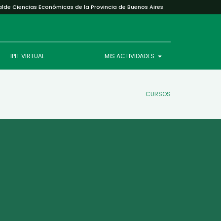
alde Ciencias Económicas de la Provincia de Buenos Aires
IPIT VIRTUAL
MIS ACTIVIDADES
CURSOS