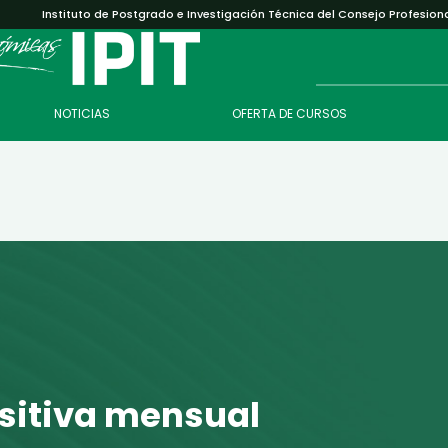
Instituto de Postgrado e Investigación Técnica del Consejo Profesion
NOTICIAS
OFERTA DE CURSOS
sitiva mensual