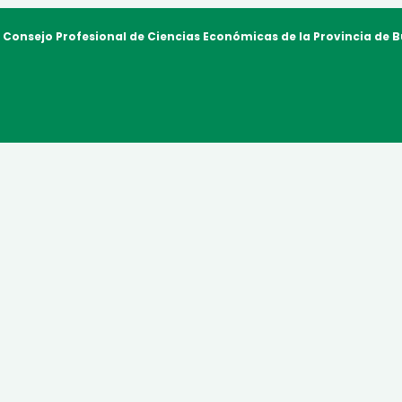
l Consejo Profesional de Ciencias Económicas
de la Provincia de 