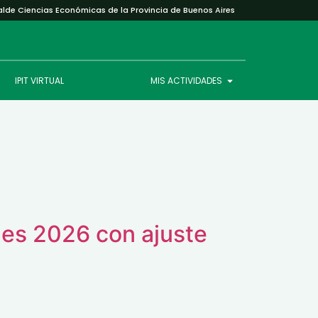
alde Ciencias Económicas de la Provincia de Buenos Aires
IPIT VIRTUAL
MIS ACTIVIDADES
des 2026 con ajuste