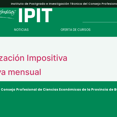
Instituto de Postgrado e Investigación Técnica del Consejo Profesion
NOTICIAS
OFERTA DE CURSOS
zación Impositiva
iva mensual
l Consejo Profesional de Ciencias Económicas
de la Provincia de 