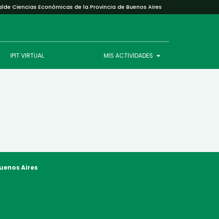
alde Ciencias Económicas de la Provincia de Buenos Aires
IPIT VIRTUAL
MIS ACTIVIDADES
Buenos Aires